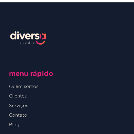
menu rápido
Quem somos
Clientes
Serviços
Contato
Blog