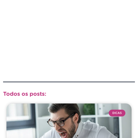
Todos os posts:
DICAS