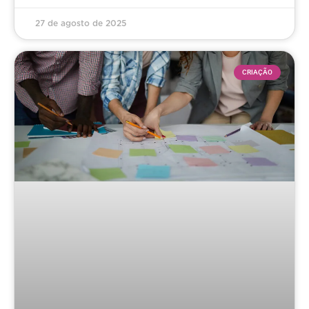
27 de agosto de 2025
CRIAÇÃO