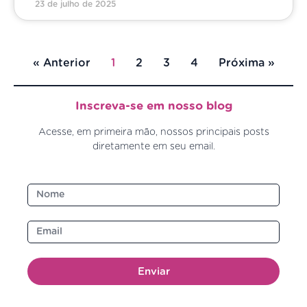
23 de julho de 2025
« Anterior
1
2
3
4
Próxima »
Inscreva-se em nosso blog
Acesse, em primeira mão, nossos principais posts
diretamente em seu email.
Enviar