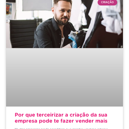
CRIAÇÃO
Por que terceirizar a criação da sua
empresa pode te fazer vender mais