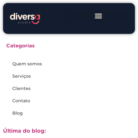
Categorias
Quem somos
Serviços
Clientes
Contato
Blog
Última do blog: