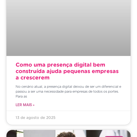
Como uma presença digital bem
construída ajuda pequenas empresas
a crescerem
No cenário atual, a presença digital deixou de ser um diferencial e
passou a ser uma necessidade para empresas de todos os portes.
Para as
LER MAIS »
13 de agosto de 2025