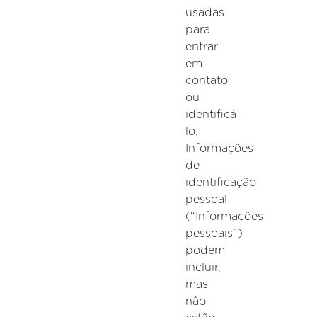
usadas
para
entrar
em
contato
ou
identificá-
lo.
Informações
de
identificação
pessoal
(“Informações
pessoais”)
podem
incluir,
mas
não