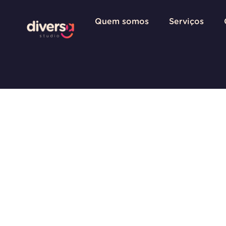
Quem somos
Serviços