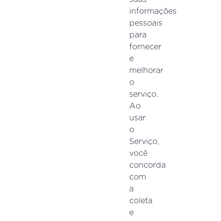
informações
pessoais
para
fornecer
e
melhorar
o
serviço.
Ao
usar
o
Serviço,
você
concorda
com
a
coleta
e