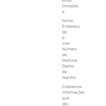
estão
limitadas
a:
Nome
Endereço
de
e-
mail
Número
de
telefone
Dados
de
registro
Coletamos
informações
que
seu