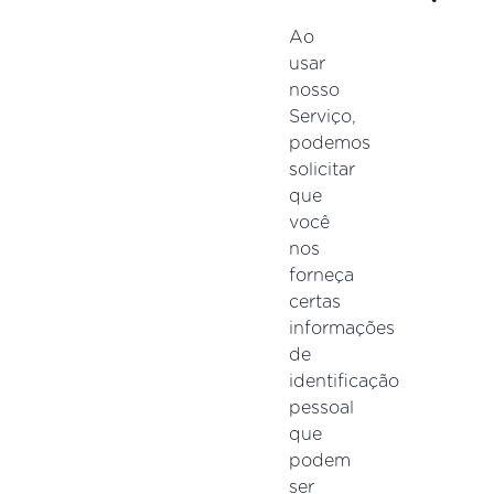
Ao
usar
nosso
Serviço,
podemos
solicitar
que
você
nos
forneça
certas
informações
de
identificação
pessoal
que
podem
ser