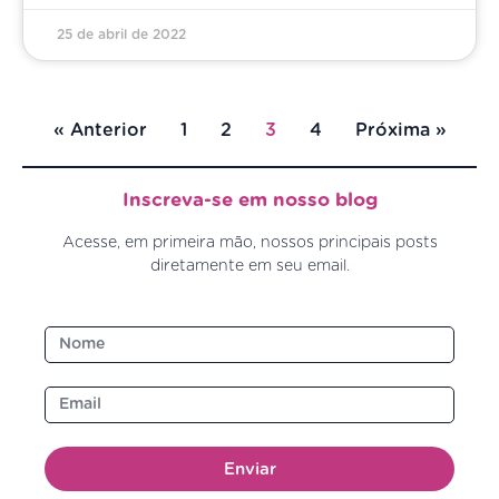
25 de abril de 2022
« Anterior
1
2
3
4
Próxima »
Inscreva-se em nosso blog
Acesse, em primeira mão, nossos principais posts
diretamente em seu email.
Enviar