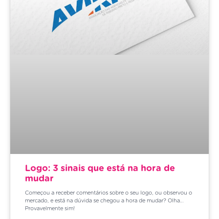
Logo: 3 sinais que está na hora de
mudar
Começou a receber comentários sobre o seu logo, ou observou o
mercado, e está na dúvida se chegou a hora de mudar? Olha…
Provavelmente sim!