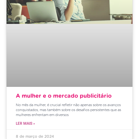
A mulher e o mercado publicitário
No mês da mulher, é crucial refletir não apenas sobre os avanços
conquistados, mas também sobre os desafios persistentes que as
mulheres enfrentam em diversos
LER MAIS »
8 de março de 2024