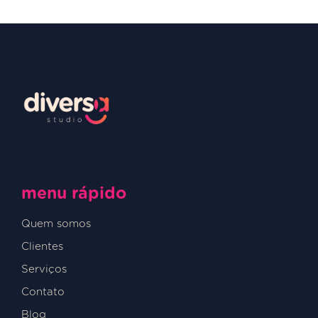
menu rápido
Quem somos
Clientes
Serviços
Contato
Blog