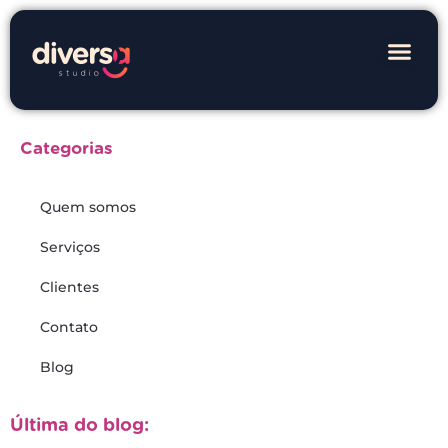
Categorias
Quem somos
Serviços
Clientes
Contato
Blog
Última do blog: