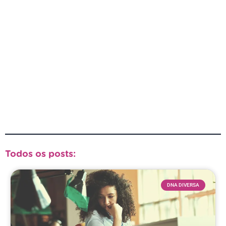
Todos os posts:
DNA DIVERSA