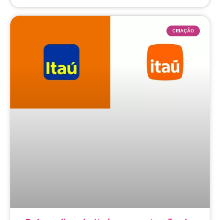
CRIAÇÃO