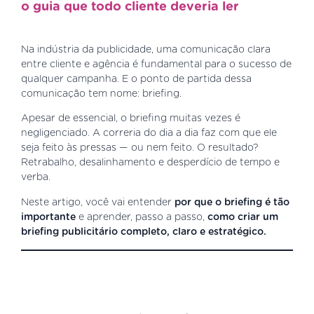
o guia que todo cliente deveria ler
Na indústria da publicidade, uma comunicação clara
entre cliente e agência é fundamental para o sucesso de
qualquer campanha. E o ponto de partida dessa
comunicação tem nome: briefing.
Apesar de essencial, o briefing muitas vezes é
negligenciado. A correria do dia a dia faz com que ele
seja feito às pressas — ou nem feito. O resultado?
Retrabalho, desalinhamento e desperdício de tempo e
verba.
Neste artigo, você vai entender
por que o briefing é tão
importante
e aprender, passo a passo,
como criar um
briefing publicitário completo, claro e estratégico.