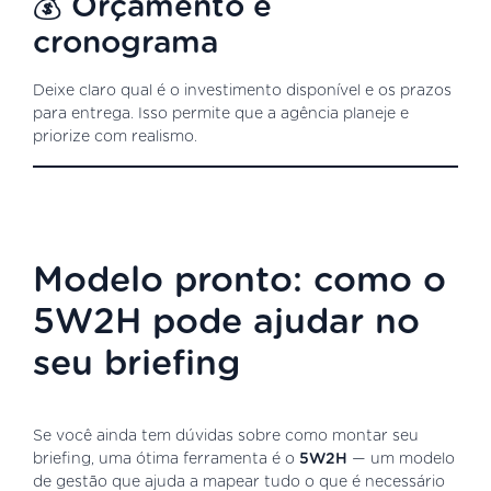
💰 Orçamento e
cronograma
Deixe claro qual é o investimento disponível e os prazos
para entrega. Isso permite que a agência planeje e
priorize com realismo.
Modelo pronto: como o
5W2H pode ajudar no
seu briefing
Se você ainda tem dúvidas sobre como montar seu
briefing, uma ótima ferramenta é o
5W2H
— um modelo
de gestão que ajuda a mapear tudo o que é necessário