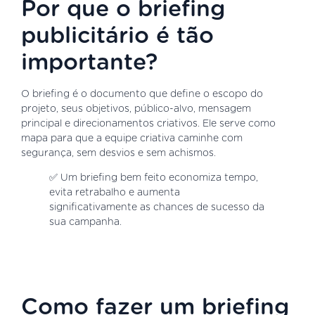
Por que o briefing
publicitário é tão
importante?
O briefing é o documento que define o escopo do
projeto, seus objetivos, público-alvo, mensagem
principal e direcionamentos criativos. Ele serve como
mapa para que a equipe criativa caminhe com
segurança, sem desvios e sem achismos.
✅ Um briefing bem feito economiza tempo,
evita retrabalho e aumenta
significativamente as chances de sucesso da
sua campanha.
Como fazer um briefing