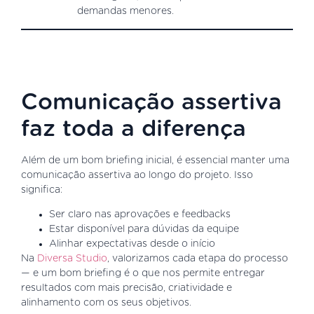
demandas menores.
Comunicação assertiva
faz toda a diferença
Além de um bom briefing inicial, é essencial manter uma
comunicação assertiva ao longo do projeto. Isso
significa:
Ser claro nas aprovações e feedbacks
Estar disponível para dúvidas da equipe
Alinhar expectativas desde o início
Na
Diversa Studio
, valorizamos cada etapa do processo
— e um bom briefing é o que nos permite entregar
resultados com mais precisão, criatividade e
alinhamento com os seus objetivos.