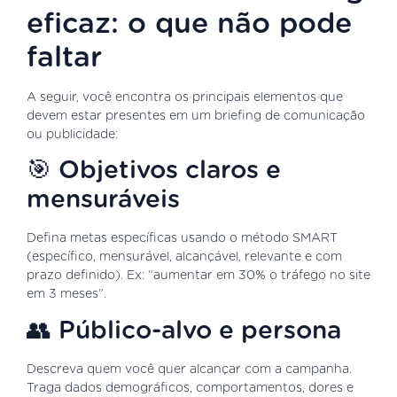
eficaz: o que não pode
faltar
A seguir, você encontra os principais elementos que
devem estar presentes em um briefing de comunicação
ou publicidade:
🎯 Objetivos claros e
mensuráveis
Defina metas específicas usando o método SMART
(específico, mensurável, alcançável, relevante e com
prazo definido). Ex: “aumentar em 30% o tráfego no site
em 3 meses”.
👥 Público-alvo e persona
Descreva quem você quer alcançar com a campanha.
Traga dados demográficos, comportamentos, dores e