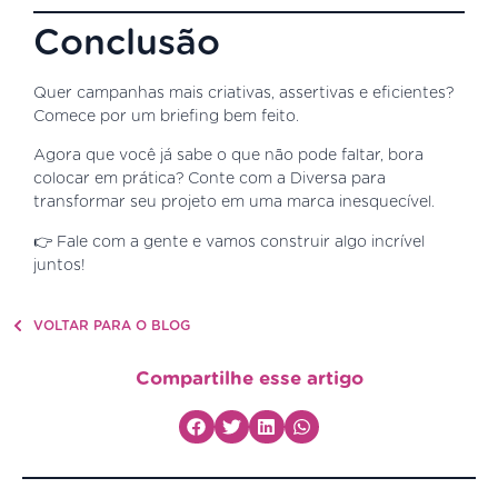
Conclusão
Quer campanhas mais criativas, assertivas e eficientes?
Comece por um briefing bem feito.
Agora que você já sabe o que não pode faltar, bora
colocar em prática? Conte com a Diversa para
transformar seu projeto em uma marca inesquecível.
👉 Fale com a gente e vamos construir algo incrível
juntos!
VOLTAR PARA O BLOG
Compartilhe esse artigo