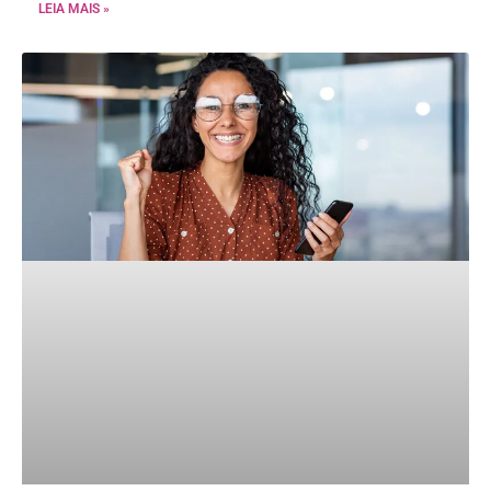
LEIA MAIS »