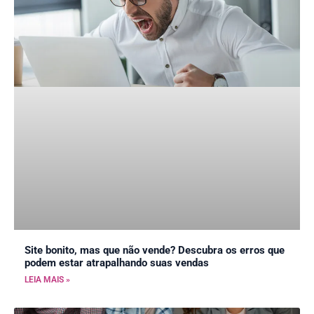
Site bonito, mas que não vende? Descubra os erros que
podem estar atrapalhando suas vendas
LEIA MAIS »