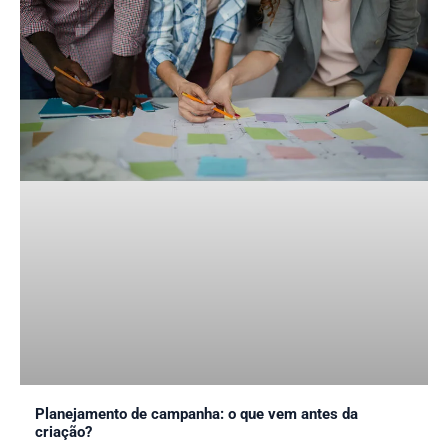
Planejamento de campanha: o que vem antes da
criação?