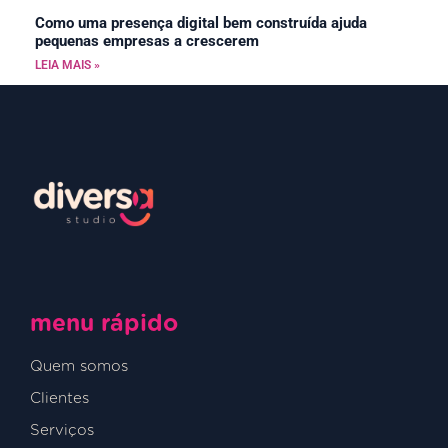
Como uma presença digital bem construída ajuda
pequenas empresas a crescerem
LEIA MAIS »
menu rápido
Quem somos
Clientes
Serviços