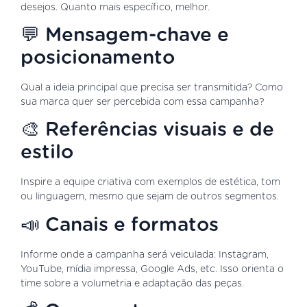
desejos. Quanto mais específico, melhor.
💬 Mensagem-chave e
posicionamento
Qual a ideia principal que precisa ser transmitida? Como
sua marca quer ser percebida com essa campanha?
🎨 Referências visuais e de
estilo
Inspire a equipe criativa com exemplos de estética, tom
ou linguagem, mesmo que sejam de outros segmentos.
📣 Canais e formatos
Informe onde a campanha será veiculada: Instagram,
YouTube, mídia impressa, Google Ads, etc. Isso orienta o
time sobre a volumetria e adaptação das peças.