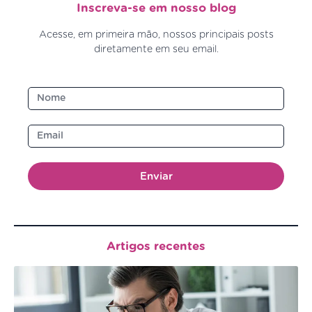
Inscreva-se em nosso blog
Acesse, em primeira mão, nossos principais posts
diretamente em seu email.
Enviar
Artigos recentes