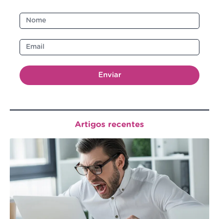
Enviar
Artigos recentes