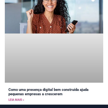
Como uma presença digital bem construída ajuda
pequenas empresas a crescerem
LEIA MAIS »