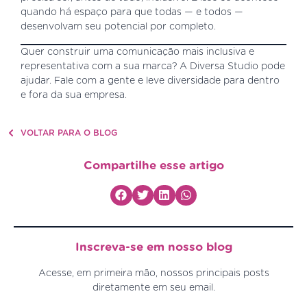
quando há espaço para que todas — e todos —
desenvolvam seu potencial por completo.
Quer construir uma comunicação mais inclusiva e
representativa com a sua marca? A Diversa Studio pode
ajudar. Fale com a gente e leve diversidade para dentro
e fora da sua empresa.
VOLTAR PARA O BLOG
Compartilhe esse artigo
Inscreva-se em nosso blog
Acesse, em primeira mão, nossos principais posts
diretamente em seu email.