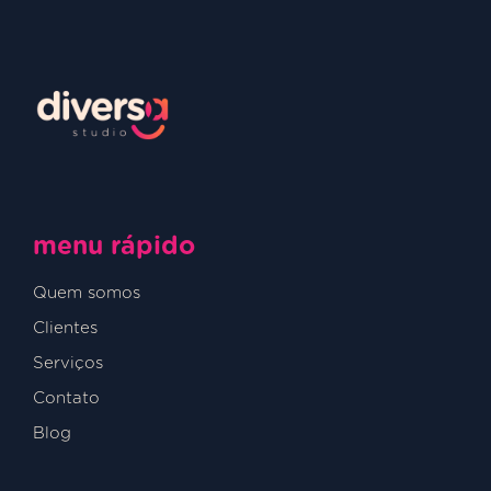
menu rápido
Quem somos
Clientes
Serviços
Contato
Blog