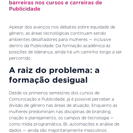
barreiras nos cursos e carreiras de
Publicidade
Apesar dos avanços nos debates sobre equidade de
gênero, as áreas tecnológicas continuam sendo
ambientes desafiadores para mulheres — inclusive
dentro da Publicidade. Da formação acadêmica às
posições de liderança, ainda há um caminho longo a ser
percorrido.
A raiz do problema: a
formação desigual
Desde os primeiros semestres dos cursos de
Comunicação e Publicidade, já é possível perceber a
divisão de gênero nas áreas de atuação. Enquanto as
mulheres predominam nas disciplinas de branding,
criação e planejamento, os campos de tecnologia —
como mídia programática, BI, automações e análise de
dados — ainda são majoritariamente masculinos.