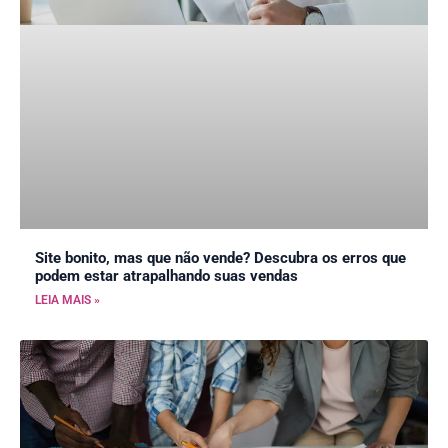
Site bonito, mas que não vende? Descubra os erros que
podem estar atrapalhando suas vendas
LEIA MAIS »