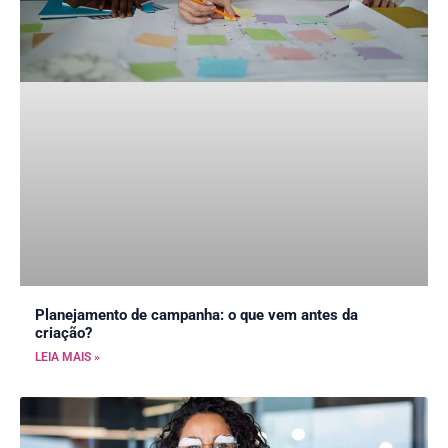
Planejamento de campanha: o que vem antes da
criação?
LEIA MAIS »