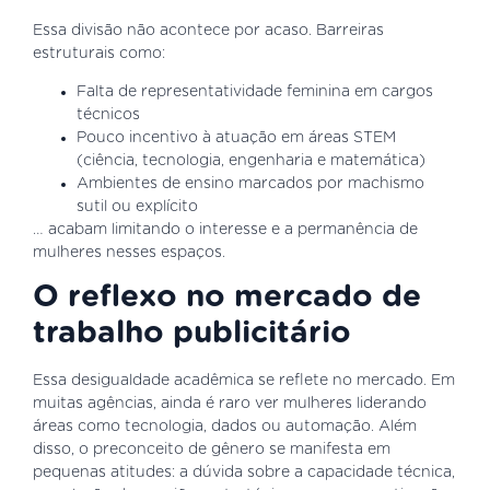
Essa divisão não acontece por acaso. Barreiras
estruturais como:
Falta de representatividade feminina em cargos
técnicos
Pouco incentivo à atuação em áreas STEM
(ciência, tecnologia, engenharia e matemática)
Ambientes de ensino marcados por machismo
sutil ou explícito
… acabam limitando o interesse e a permanência de
mulheres nesses espaços.
O reflexo no mercado de
trabalho publicitário
Essa desigualdade acadêmica se reflete no mercado. Em
muitas agências, ainda é raro ver mulheres liderando
áreas como tecnologia, dados ou automação. Além
disso, o preconceito de gênero se manifesta em
pequenas atitudes: a dúvida sobre a capacidade técnica,