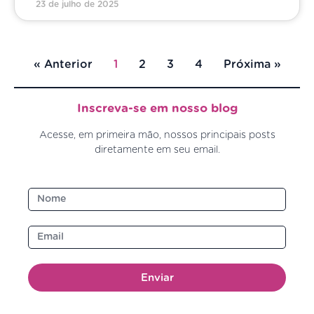
23 de julho de 2025
« Anterior
1
2
3
4
Próxima »
Inscreva-se em nosso blog
Acesse, em primeira mão, nossos principais posts
diretamente em seu email.
Enviar