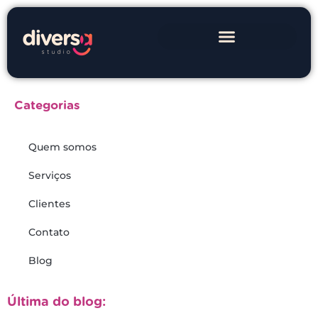
Categorias
Quem somos
Serviços
Clientes
Contato
Blog
Última do blog: