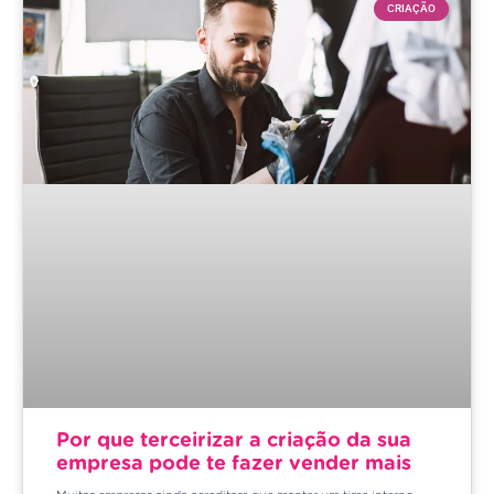
CRIAÇÃO
Por que terceirizar a criação da sua
empresa pode te fazer vender mais