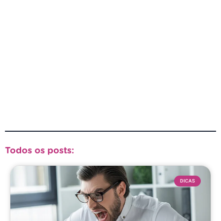
Todos os posts:
DICAS