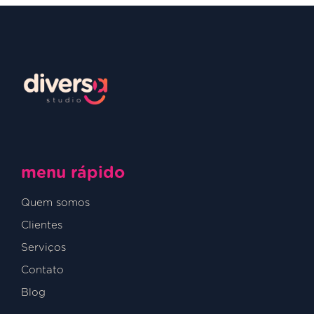
menu rápido
Quem somos
Clientes
Serviços
Contato
Blog