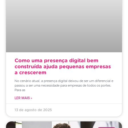
Como uma presença digital bem
construída ajuda pequenas empresas
a crescerem
No cenário atual, a presença digital deixou de ser um diferencial e
passou a ser uma necessidade para empresas de todos os portes.
Para as
LER MAIS »
13 de agosto de 2025