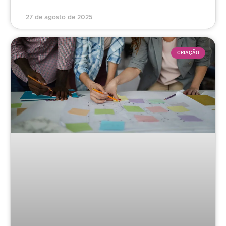
27 de agosto de 2025
CRIAÇÃO