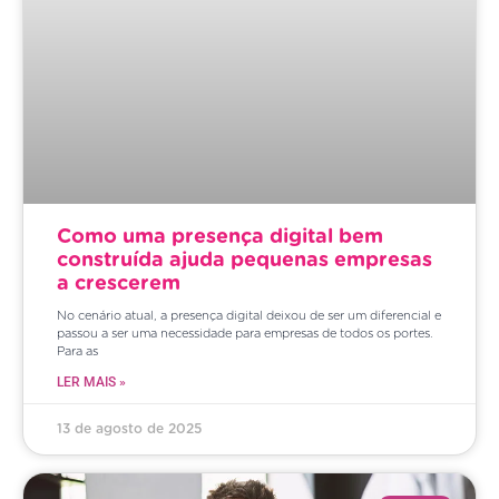
Como uma presença digital bem
construída ajuda pequenas empresas
a crescerem
No cenário atual, a presença digital deixou de ser um diferencial e
passou a ser uma necessidade para empresas de todos os portes.
Para as
LER MAIS »
13 de agosto de 2025