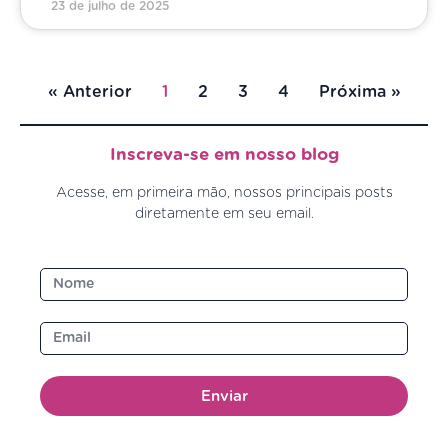
23 de julho de 2025
« Anterior
1
2
3
4
Próxima »
Inscreva-se em nosso blog
Acesse, em primeira mão, nossos principais posts
diretamente em seu email.
Enviar