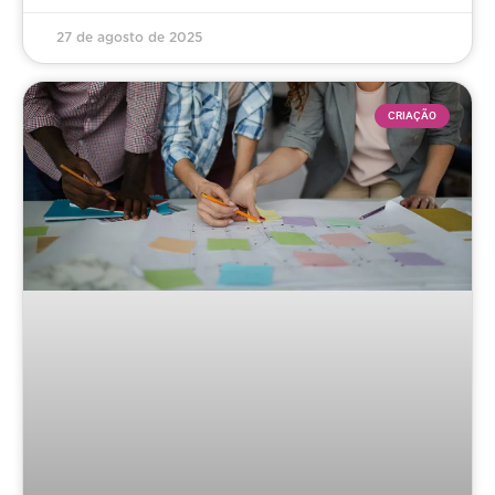
27 de agosto de 2025
CRIAÇÃO