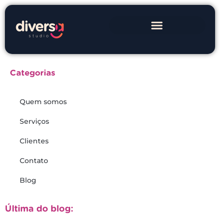
Categorias
Quem somos
Serviços
Clientes
Contato
Blog
Última do blog: