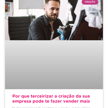
CRIAÇÃO
Por que terceirizar a criação da sua
empresa pode te fazer vender mais