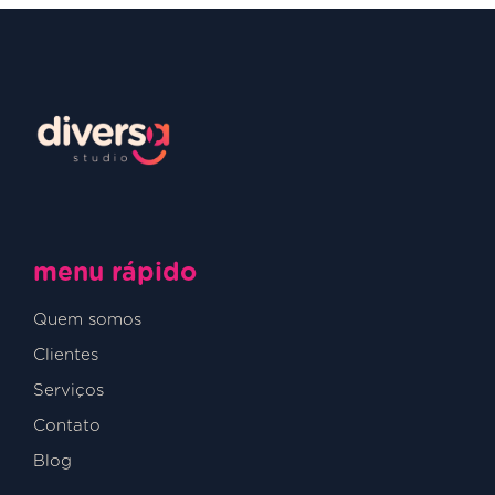
menu rápido
Quem somos
Clientes
Serviços
Contato
Blog