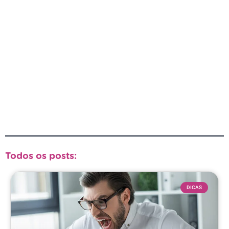
Todos os posts:
DICAS